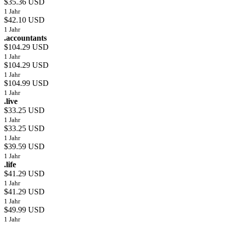
$35.36 USD
1 Jahr
$42.10 USD
1 Jahr
.accountants
$104.29 USD
1 Jahr
$104.29 USD
1 Jahr
$104.99 USD
1 Jahr
.live
$33.25 USD
1 Jahr
$33.25 USD
1 Jahr
$39.59 USD
1 Jahr
.life
$41.29 USD
1 Jahr
$41.29 USD
1 Jahr
$49.99 USD
1 Jahr