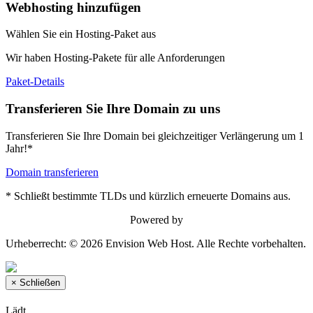
Webhosting hinzufügen
Wählen Sie ein Hosting-Paket aus
Wir haben Hosting-Pakete für alle Anforderungen
Paket-Details
Transferieren Sie Ihre Domain zu uns
Transferieren Sie Ihre Domain bei gleichzeitiger Verlängerung um 1
Jahr!*
Domain transferieren
* Schließt bestimmte TLDs und kürzlich erneuerte Domains aus.
Powered by
Urheberrecht: © 2026 Envision Web Host. Alle Rechte vorbehalten.
×
Schließen
Lädt...