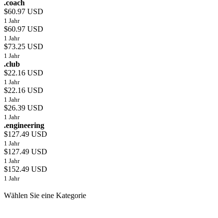
.coach
$60.97 USD
1 Jahr
$60.97 USD
1 Jahr
$73.25 USD
1 Jahr
.club
$22.16 USD
1 Jahr
$22.16 USD
1 Jahr
$26.39 USD
1 Jahr
.engineering
$127.49 USD
1 Jahr
$127.49 USD
1 Jahr
$152.49 USD
1 Jahr
Wählen Sie eine Kategorie