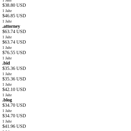
1 Jahr
$38.80 USD
1 Jahr
$46.85 USD
1 Jahr
.attorney
$63.74 USD
1 Jahr
$63.74 USD
1 Jahr
$76.55 USD
1 Jahr
.bid
$35.36 USD
1 Jahr
$35.36 USD
1 Jahr
$42.10 USD
1 Jahr
.blog
$34.70 USD
1 Jahr
$34.70 USD
1 Jahr
$41.96 USD