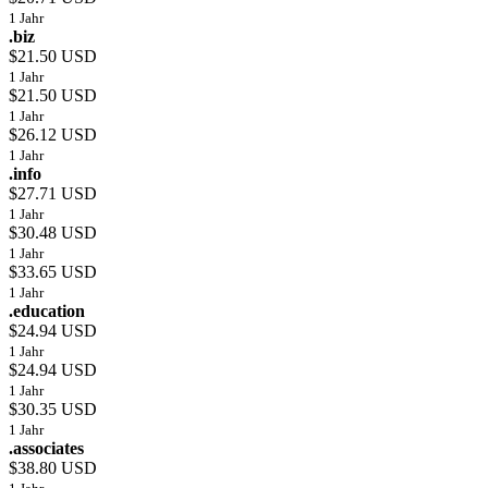
1 Jahr
.biz
$21.50 USD
1 Jahr
$21.50 USD
1 Jahr
$26.12 USD
1 Jahr
.info
$27.71 USD
1 Jahr
$30.48 USD
1 Jahr
$33.65 USD
1 Jahr
.education
$24.94 USD
1 Jahr
$24.94 USD
1 Jahr
$30.35 USD
1 Jahr
.associates
$38.80 USD