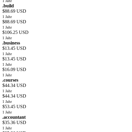
1 Jahr
.build
$88.69 USD
1 Jahr
$88.69 USD
1 Jahr
$106.25 USD
1 Jahr
.business
$13.45 USD
1 Jahr
$13.45 USD
1 Jahr
$16.09 USD
1 Jahr
.courses
$44.34 USD
1 Jahr
$44.34 USD
1 Jahr
$53.45 USD
1 Jahr
.accountant
$35.36 USD
1 Jahr