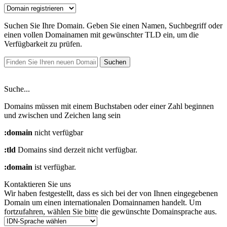
Suchen Sie Ihre Domain. Geben Sie einen Namen, Suchbegriff oder
einen vollen Domainamen mit gewünschter TLD ein, um die
Verfügbarkeit zu prüfen.
Suchen
Suche...
Domains müssen mit einem Buchstaben oder einer Zahl beginnen
und zwischen
und
Zeichen lang sein
:domain
nicht verfügbar
:tld
Domains sind derzeit nicht verfügbar.
:domain
ist verfügbar.
Kontaktieren Sie uns
Wir haben festgestellt, dass es sich bei der von Ihnen eingegebenen
Domain um einen internationalen Domainnamen handelt. Um
fortzufahren, wählen Sie bitte die gewünschte Domainsprache aus.