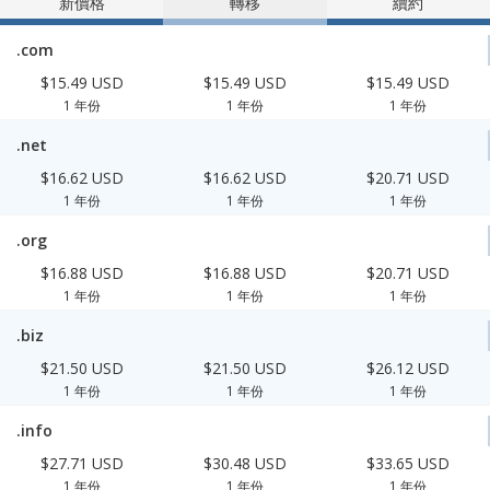
新價格
轉移
續約
.com
$15.49 USD
$15.49 USD
$15.49 USD
1 年份
1 年份
1 年份
.net
$16.62 USD
$16.62 USD
$20.71 USD
1 年份
1 年份
1 年份
.org
$16.88 USD
$16.88 USD
$20.71 USD
1 年份
1 年份
1 年份
.biz
$21.50 USD
$21.50 USD
$26.12 USD
1 年份
1 年份
1 年份
.info
$27.71 USD
$30.48 USD
$33.65 USD
1 年份
1 年份
1 年份