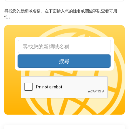
尋找您的新網域名稱。在下面輸入您的姓名或關鍵字以查看可用
性。
搜尋