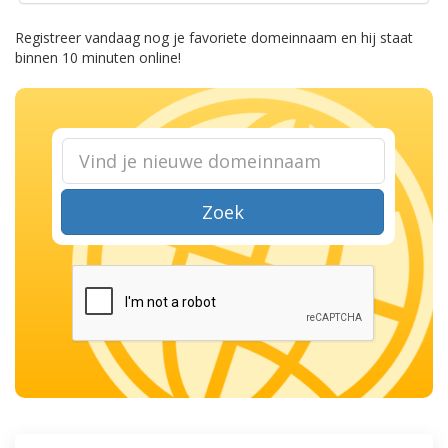
Registreer vandaag nog je favoriete domeinnaam en hij staat
binnen 10 minuten online!
Zoek