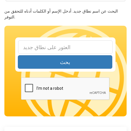
البحث عن اسم نطاق جديد. أدخل الإسم أو الكلمات أدناه للتحقق من
التوفر.
بحث