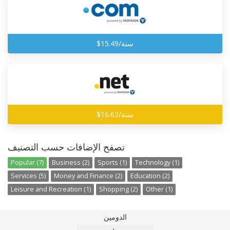
$15.49/سنة
$16.62/سنة
تصفح الإضافات حسب التصنيف
Popular (7)
Business (2)
Sports (1)
Technology (1)
Services (5)
Money and Finance (2)
Education (2)
Leisure and Recreation (1)
Shopping (2)
Other (1)
الدومين