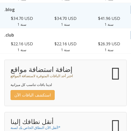
.blog
$34.70 USD
$34.70 USD
$41.96 USD
1 سنة
1 سنة
1 سنة
.club
$22.16 USD
$22.16 USD
$26.39 USD
1 سنة
1 سنة
1 سنة
إضافة استضافة مواقع
اختر أحد الباقات المتوفرة لاستضافة المواقع
لدينا باقات تناسب كل ميزانية
استكشف الباقات الآن
أنقل نطاقك إلينا
أنقل الآن النطاق الخاص بك لسنة!*