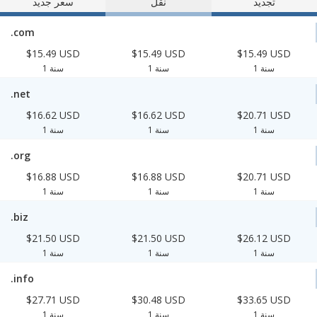
تجديد
نقل
سعر جديد
.com
$15.49 USD
$15.49 USD
$15.49 USD
1 سنة
1 سنة
1 سنة
.net
$16.62 USD
$16.62 USD
$20.71 USD
1 سنة
1 سنة
1 سنة
.org
$16.88 USD
$16.88 USD
$20.71 USD
1 سنة
1 سنة
1 سنة
.biz
$21.50 USD
$21.50 USD
$26.12 USD
1 سنة
1 سنة
1 سنة
.info
$27.71 USD
$30.48 USD
$33.65 USD
1 سنة
1 سنة
1 سنة