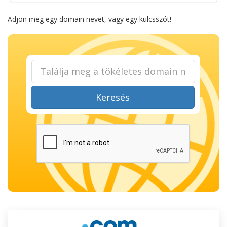
Adjon meg egy domain nevet, vagy egy kulcsszót!
Keresés