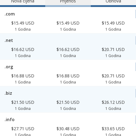
Nova cijena
Prijenos
Obnova
.com
$15.49 USD
$15.49 USD
$15.49 USD
1 Godina
1 Godina
1 Godina
.net
$16.62 USD
$16.62 USD
$20.71 USD
1 Godina
1 Godina
1 Godina
.org
$16.88 USD
$16.88 USD
$20.71 USD
1 Godina
1 Godina
1 Godina
.biz
$21.50 USD
$21.50 USD
$26.12 USD
1 Godina
1 Godina
1 Godina
.info
$27.71 USD
$30.48 USD
$33.65 USD
1 Godina
1 Godina
1 Godina