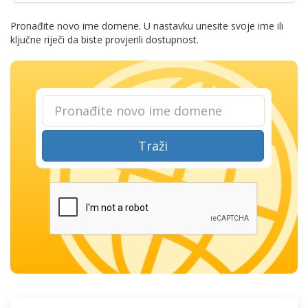
Pronađite novo ime domene. U nastavku unesite svoje ime ili
ključne riječi da biste provjerili dostupnost.
Traži