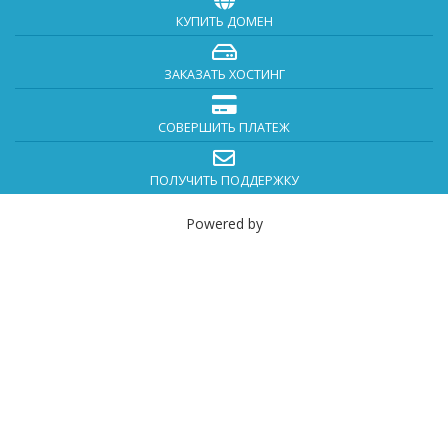
КУПИТЬ ДОМЕН
ЗАКАЗАТЬ ХОСТИНГ
СОВЕРШИТЬ ПЛАТЕЖ
ПОЛУЧИТЬ ПОДДЕРЖКУ
Powered by