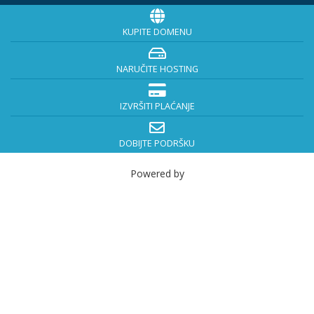
KUPITE DOMENU
NARUČITE HOSTING
IZVRŠITI PLAĆANJE
DOBIJTE PODRŠKU
Powered by