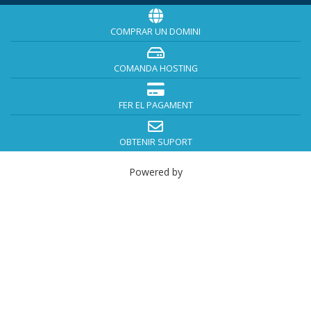
COMPRAR UN DOMINI
COMANDA HOSTING
FER EL PAGAMENT
OBTENIR SUPORT
Powered by