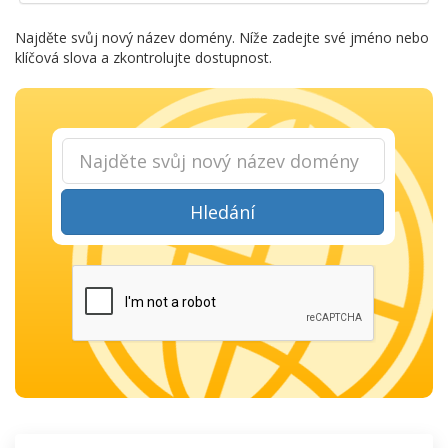
Najděte svůj nový název domény. Níže zadejte své jméno nebo
klíčová slova a zkontrolujte dostupnost.
Hledání