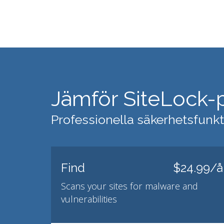
Jämför SiteLock-
Professionella säkerhetsfunkt
Find
$24.99/å
Scans your sites for malware and
vulnerabilities