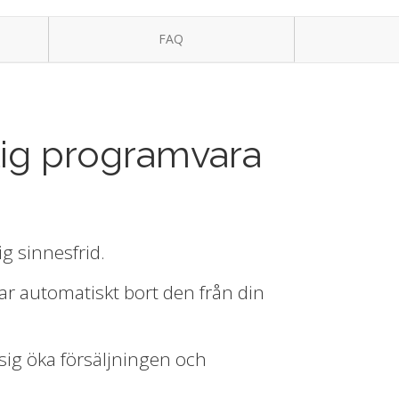
FAQ
ig programvara
g sinnesfrid.
ar automatiskt bort den från din
sig öka försäljningen och