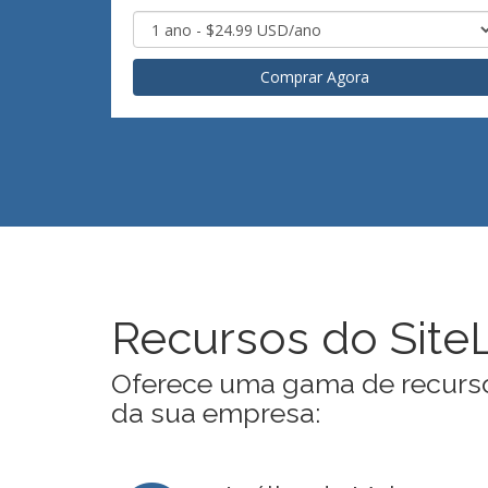
Comprar Agora
Recursos do Site
Oferece uma gama de recurso
da sua empresa: