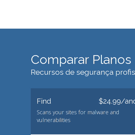
Comparar Planos 
Recursos de segurança profis
Find
$24.99/an
Scans your sites for malware and
vulnerabilities