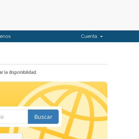
tenos
Cuenta
la disponibilidad.
Buscar