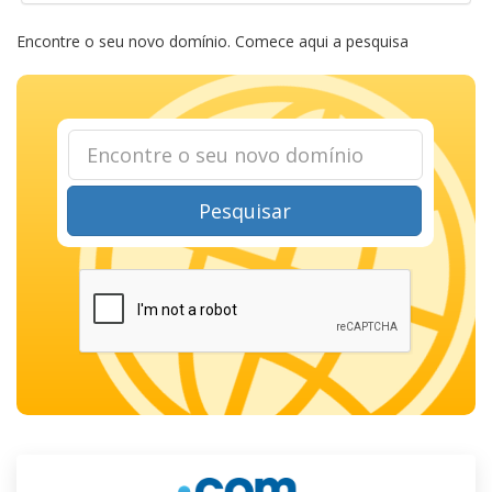
Encontre o seu novo domínio. Comece aqui a pesquisa
Pesquisar