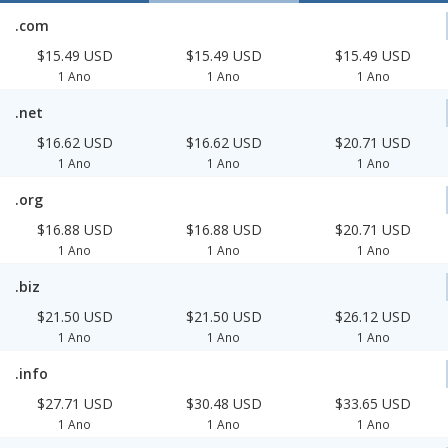
.com
$15.49 USD
$15.49 USD
$15.49 USD
1 Ano
1 Ano
1 Ano
.net
$16.62 USD
$16.62 USD
$20.71 USD
1 Ano
1 Ano
1 Ano
.org
$16.88 USD
$16.88 USD
$20.71 USD
1 Ano
1 Ano
1 Ano
.biz
$21.50 USD
$21.50 USD
$26.12 USD
1 Ano
1 Ano
1 Ano
.info
$27.71 USD
$30.48 USD
$33.65 USD
1 Ano
1 Ano
1 Ano