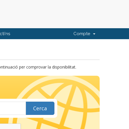
ti'ns
Compte
tinuació per comprovar la disponibilitat.
Cerca