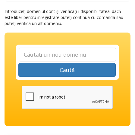
Introduceți domeniul dorit și verificați-i disponibilitatea; dacă
este liber pentru înregistrare puteți continua cu comanda sau
puteți verifica un alt domeniu.
Caută