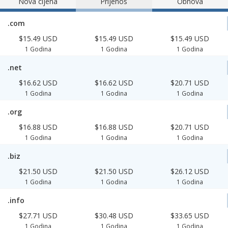
Nova cijena
Prijenos
Obnova
.com
$15.49 USD
$15.49 USD
$15.49 USD
1 Godina
1 Godina
1 Godina
.net
$16.62 USD
$16.62 USD
$20.71 USD
1 Godina
1 Godina
1 Godina
.org
$16.88 USD
$16.88 USD
$20.71 USD
1 Godina
1 Godina
1 Godina
.biz
$21.50 USD
$21.50 USD
$26.12 USD
1 Godina
1 Godina
1 Godina
.info
$27.71 USD
$30.48 USD
$33.65 USD
1 Godina
1 Godina
1 Godina