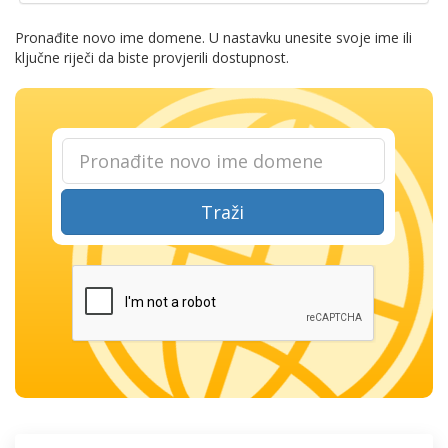
Pronađite novo ime domene. U nastavku unesite svoje ime ili
ključne riječi da biste provjerili dostupnost.
Traži